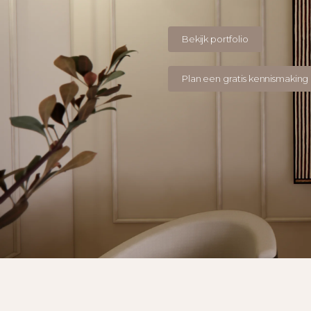
Bekijk portfolio
Plan een gratis kennismaking