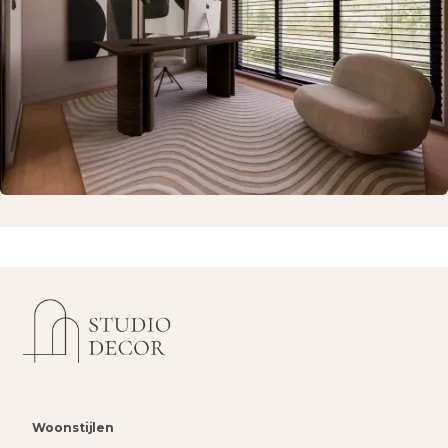
Woonstijlen