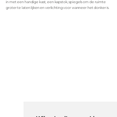
in met een handige kast, een kapstok, spiegels om de ruimte
groter te laten lijken en verlichting voor wanneer het donker is.