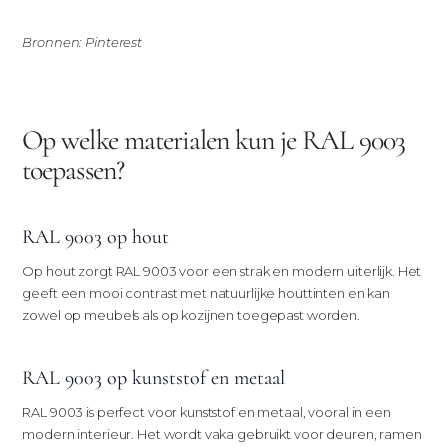
Bronnen: Pinterest
Op welke materialen kun je RAL 9003
toepassen?
RAL 9003 op hout
Op hout zorgt RAL 9003 voor een strak en modern uiterlijk. Het
geeft een mooi contrast met natuurlijke houttinten en kan
zowel op meubels als op kozijnen toegepast worden.
RAL 9003 op kunststof en metaal
RAL 9003 is perfect voor kunststof en metaal, vooral in een
modern interieur. Het wordt vaka gebruikt voor deuren, ramen