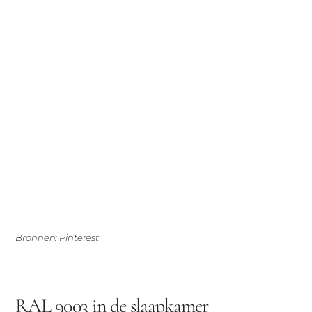
Bronnen: Pinterest
RAL 9003 in de slaapkamer