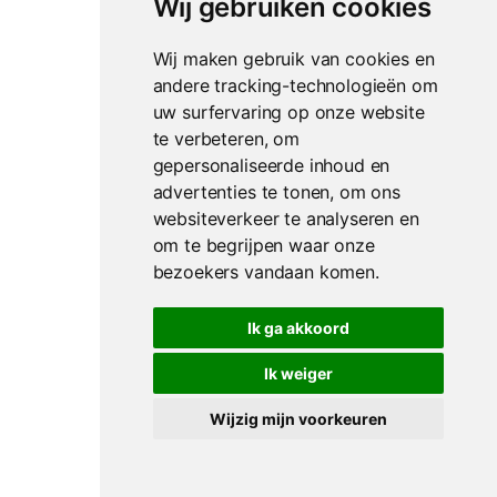
Wij gebruiken cookies
Wij maken gebruik van cookies en
andere tracking-technologieën om
uw surfervaring op onze website
te verbeteren, om
gepersonaliseerde inhoud en
advertenties te tonen, om ons
websiteverkeer te analyseren en
om te begrijpen waar onze
bezoekers vandaan komen.
Ik ga akkoord
Ik weiger
Wijzig mijn voorkeuren