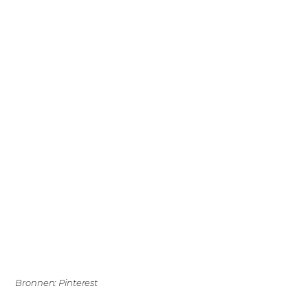
Bronnen: Pinterest