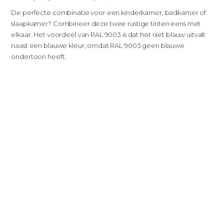
De perfecte combinatie voor een kinderkamer, badkamer of
slaapkamer? Combineer deze twee rustige tinten eens met
elkaar. Het voordeel van RAL 9003 is dat het niet blauw uitvalt
naast een blauwe kleur, omdat RAL 9003 geen blauwe
ondertoon heeft.