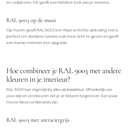
en radiatoren. Dit geeft een heldere look aan je interieur.
RAL 9003 op de muur
Op muren geeft RAL 9003 een frisse en lichte uitstraling. Het is
perfect om donkere ruimtes wat meer licht te geven en geeft
een kamer meteen een upgrade.
Hoe combineer je RAL 9003 met andere
kleuren in je interieur?
RAL 9003 kan eigenlijk bij alles als basiskleur. Afhankelijk van
jouw stijl en voorkeuren zet je er kleuren tegenover. Een paar
mooie kleurcombinaties zijn:
RAL 9003 met antracietgrijs