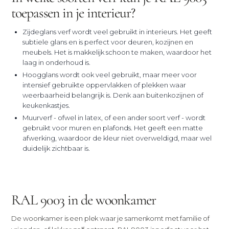
toepassen in je interieur?
Zijdeglans verf wordt veel gebruikt in interieurs. Het geeft
subtiele glans en is perfect voor deuren, kozijnen en
meubels. Het is makkelijk schoon te maken, waardoor het
laag in onderhoud is.
Hoogglans wordt ook veel gebruikt, maar meer voor
intensief gebruikte oppervlakken of plekken waar
weerbaarheid belangrijk is. Denk aan buitenkozijnen of
keukenkastjes.
Muurverf - ofwel in latex, of een ander soort verf - wordt
gebruikt voor muren en plafonds. Het geeft een matte
afwerking, waardoor de kleur niet overweldigd, maar wel
duidelijk zichtbaar is.
RAL 9003 in de woonkamer
De woonkamer is een plek waar je samenkomt met familie of