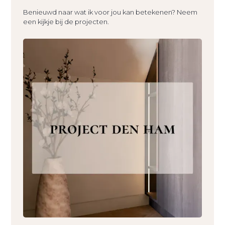
Benieuwd naar wat ik voor jou kan betekenen? Neem
een kijkje bij de projecten.