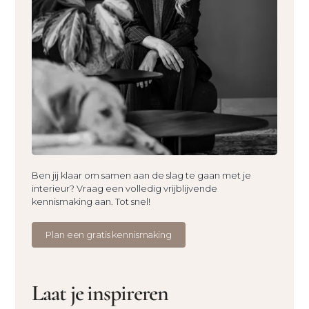
Ben jij klaar om samen aan de slag te gaan met je
interieur? Vraag een volledig vrijblijvende
kennismaking aan. Tot snel!
Plan een gratis kennismaking
Laat je inspireren