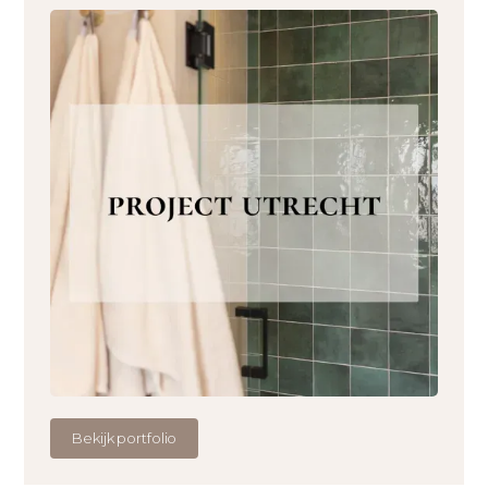
Bekijk portfolio