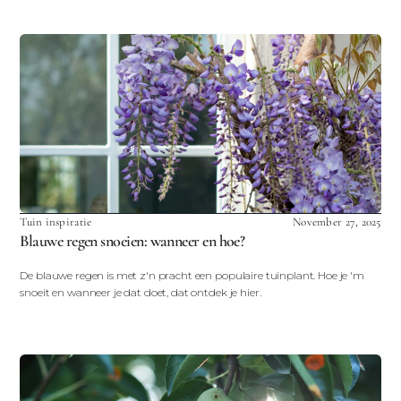
Tuin inspiratie
November 27, 2025
Blauwe regen snoeien: wanneer en hoe?
De blauwe regen is met z'n pracht een populaire tuinplant. Hoe je 'm
snoeit en wanneer je dat doet, dat ontdek je hier.