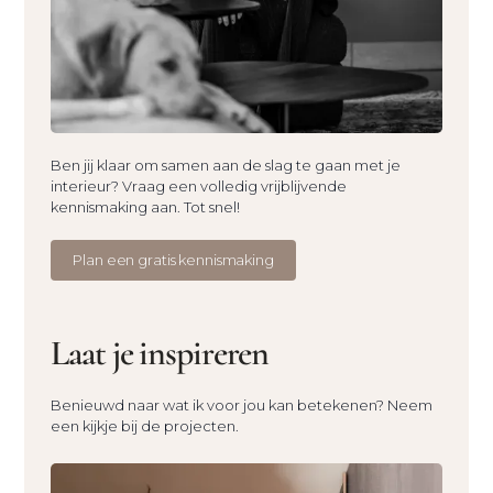
Ben jij klaar om samen aan de slag te gaan met je
interieur? Vraag een volledig vrijblijvende
kennismaking aan. Tot snel!
Plan een gratis kennismaking
Laat je inspireren
Benieuwd naar wat ik voor jou kan betekenen? Neem
een kijkje bij de projecten.