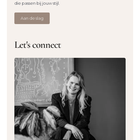
die passen bij jouw stijl.
Aan de slag
Let's connect