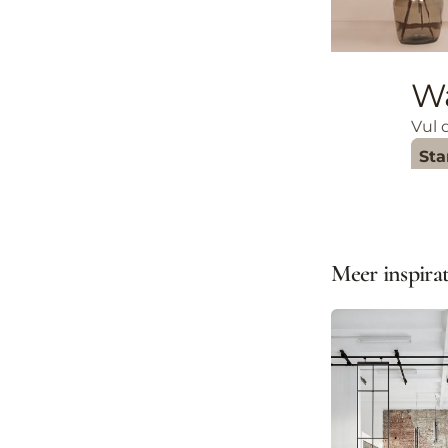
Meer inspirat