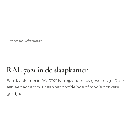
Bronnen: Pinterest
RAL 7021 in de slaapkamer
Een slaapkamer in RAL 7021 kan bijzonder rustgevend zijn. Denk
aan een accentmuur aan het hoofdeinde of mooie donkere
gordijnen.