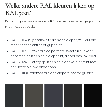
Welke andere RAL kleuren lijken op
RAL 7021?
Er zijn nog een aantal andere RAL kleuren die te vergelijken zijn
met RAL 7021, zoals:
RAL 9004 (Signaalzwart)
: dit is een diepgrijze kleur die
meer richting antraciet grijs neigt.
RAL 9005 (Gitzwart)
is de perfecte zwarte kleur voor
accenten en is een hele diepe tint, dieper dan RAL 7021.
RAL 7024 (Grafietgrijs)
is een hele donkere grijstint met
een lichte blauwe ondertoon.
RAL 9011 (Grafietzwart)
is een diepere zwarte grijstint.