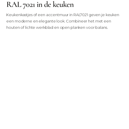
RAL 7021 in de keuken
Keukenkastjes of een accentmuur in RAL7021 geven je keuken
een moderne en elegante look. Combineer het met een
houten of lichte werkblad en open planken voor balans.