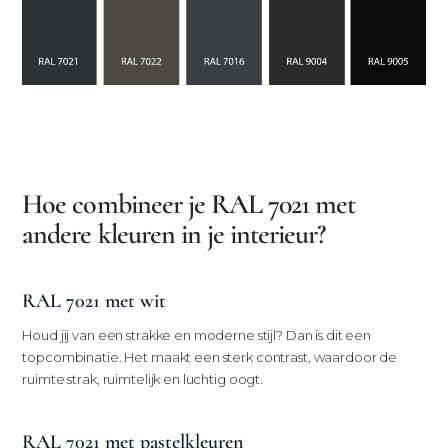
Hoe combineer je RAL 7021 met
andere kleuren in je interieur?
RAL 7021 met wit
Houd jij van een strakke en moderne stijl? Dan is dit een
topcombinatie. Het maakt een sterk contrast, waardoor de
ruimte strak, ruimtelijk en luchtig oogt.
RAL 7021 met pastelkleuren