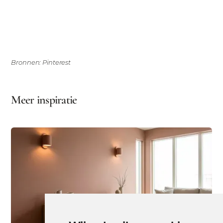
Bronnen: Pinterest
Meer inspiratie