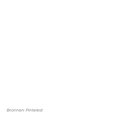
Bronnen: Pinterest