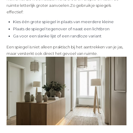
ruimte letterlijk groter aanvoelen.
Zo gebruik je spiegels
effectief:
Kies één grote spiegel in plaats van meerdere kleine
Plaats de spiegel tegenover of naast een lichtbron
Ga voor een slanke lijst of een randloze variant
Een spiegel is niet alleen praktisch bij het aantrekken van je jas,
maar versterkt ook direct het gevoel van ruimte.