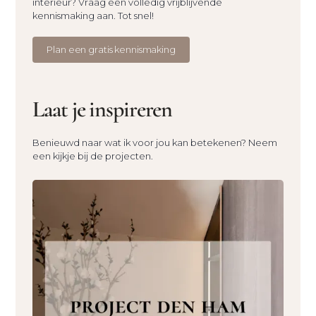
interieur? Vraag een volledig vrijblijvende
kennismaking aan. Tot snel!
Plan een gratis kennismaking
Laat je inspireren
Benieuwd naar wat ik voor jou kan betekenen? Neem
een kijkje bij de projecten.