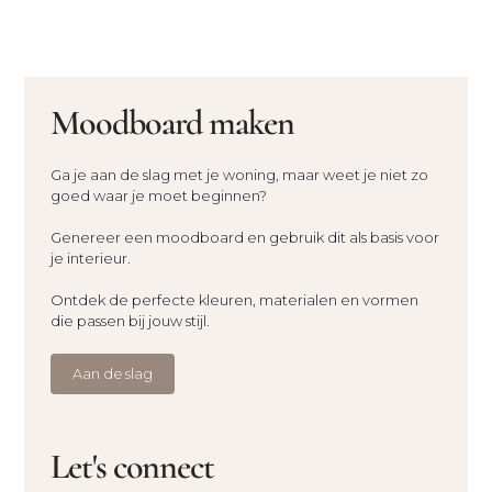
Moodboard maken
Ga je aan de slag met je woning, maar weet je niet zo
goed waar je moet beginnen?
Genereer een moodboard en gebruik dit als basis voor
je interieur.
Ontdek de perfecte kleuren, materialen en vormen
die passen bij jouw stijl.
Aan de slag
Let's connect