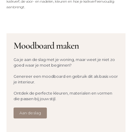
kalkverf, de voor- en nadelen, kleuren en hoe je kalkverf eenvoudig
aanbrengt.
Moodboard maken
Ga je aan de slag met je woning, maar weet je niet zo
goed waar je moet beginnen?
Genereer een moodboard en gebruik dit als basis voor
je interieur.
Ontdek de perfecte kleuren, materialen en vormen
die passen bij jouw stijl.
Aan de slag