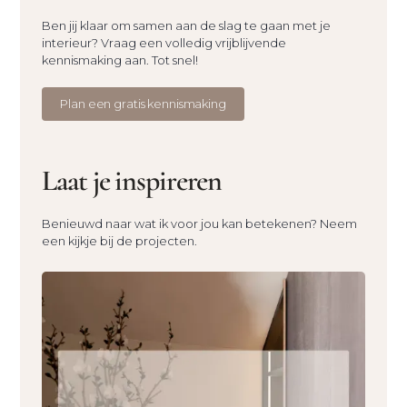
Ben jij klaar om samen aan de slag te gaan met je
interieur? Vraag een volledig vrijblijvende
kennismaking aan. Tot snel!
Plan een gratis kennismaking
Laat je inspireren
Benieuwd naar wat ik voor jou kan betekenen? Neem
een kijkje bij de projecten.