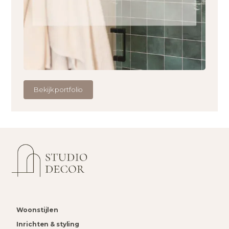
Bekijk portfolio
Woonstijlen
Inrichten & styling