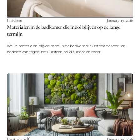
Inrichten
January 19, 2026
Materialen in de badkamer die mooi blijven op de lange
termijn
Welke materialen blijven mooi in de badkamer? Ontdek de voor- en
nadelen van tegels, natuursteen, solid surface en meer.
Do it yourself
January 19, 2026