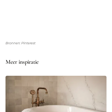
Bronnen: Pinterest
Meer inspiratie