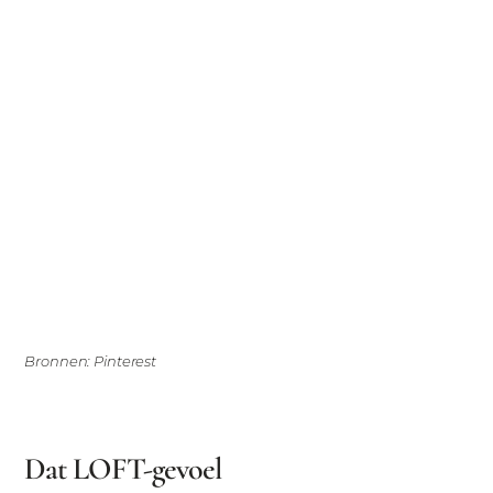
Bronnen: Pinterest
Dat LOFT-gevoel