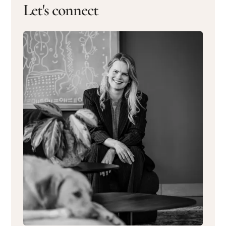
Let's connect